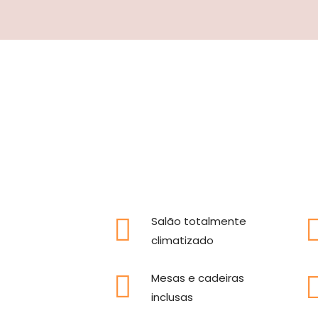
Salão totalmente
climatizado
Mesas e cadeiras
inclusas