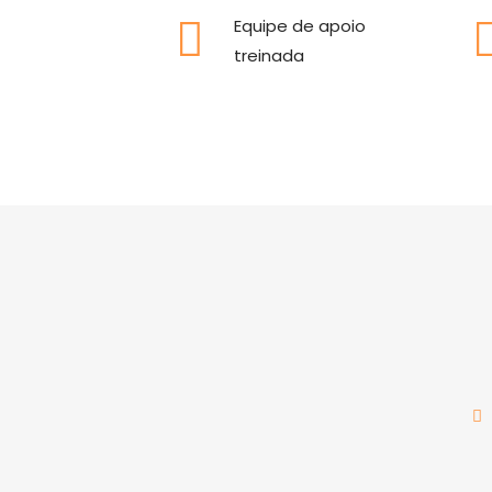
Equipe de apoio
treinada