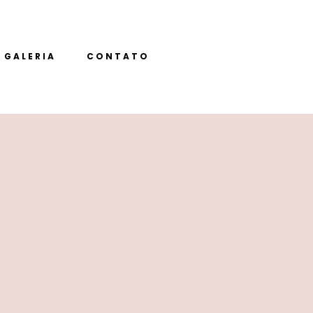
GALERIA
CONTATO